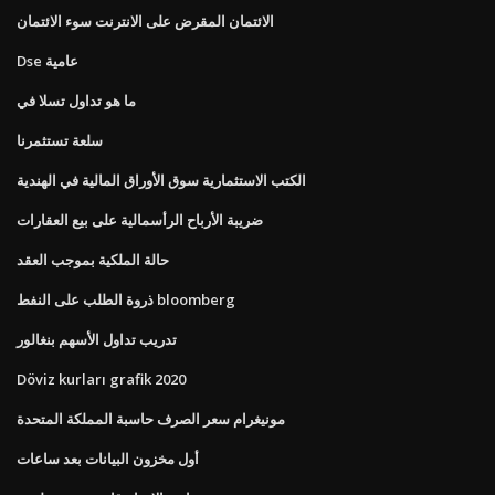
الائتمان المقرض على الانترنت سوء الائتمان
Dse عامية
ما هو تداول تسلا في
سلعة تستثمرنا
الكتب الاستثمارية سوق الأوراق المالية في الهندية
ضريبة الأرباح الرأسمالية على بيع العقارات
حالة الملكية بموجب العقد
ذروة الطلب على النفط bloomberg
تدريب تداول الأسهم بنغالور
Döviz kurları grafik 2020
مونيغرام سعر الصرف حاسبة المملكة المتحدة
أول مخزون البيانات بعد ساعات