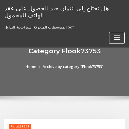
Skip
هل تحتاج إلى ائتمان جيد للحصول على عقد
to
الهاتف المحمول
content
المتوسطات المتحركة استراتيجية التداول pdf
Category Flook73753
Home
Archive by category "Flook73753"
Flook73753