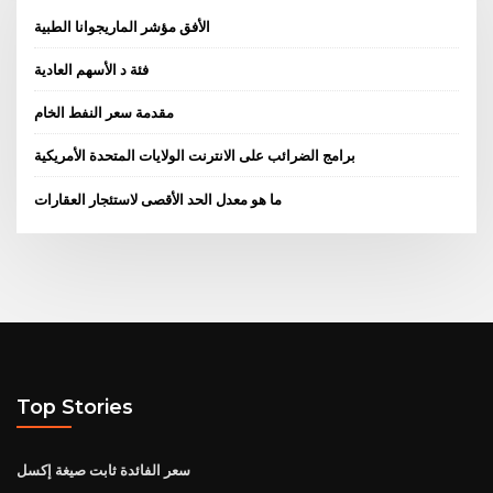
الأفق مؤشر الماريجوانا الطبية
فئة د الأسهم العادية
مقدمة سعر النفط الخام
برامج الضرائب على الانترنت الولايات المتحدة الأمريكية
ما هو معدل الحد الأقصى لاستئجار العقارات
Top Stories
سعر الفائدة ثابت صيغة إكسل